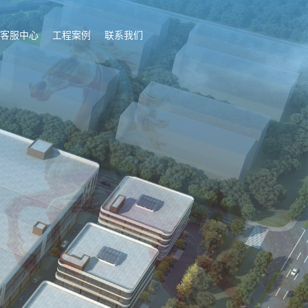
客服中心
工程案例
联系我们