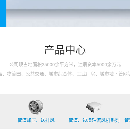
产品中心
公司现占地面积25000余平方米，注册资本5000余万元
店、物流园、公共交通、城市综合体、工业厂房、城市地下管网
管道加压、送排风
管道、边墙轴流风机系列
管