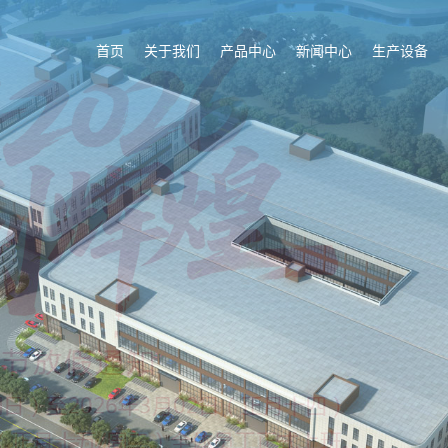
首页
关于我们
产品中心
新闻中心
生产设备