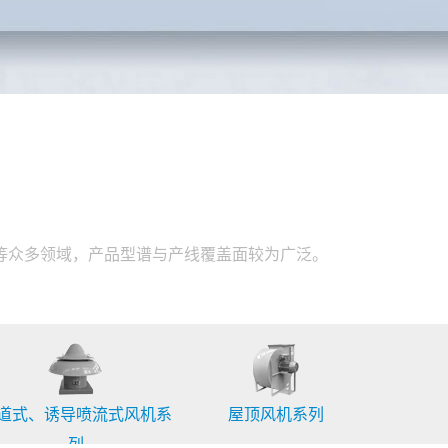
等众多领域，产品型谱与产线覆盖面较为广泛。
道式、诱导喷流式风机系
屋顶风机系列
列