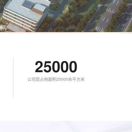
25000
公司现占地面积25000余平方米